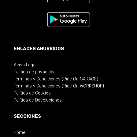
ENLACES ABURRIDOS
Aviso Legal
Política de privacidad
Términos y Condiciones (Ride On GARAGE)
Términos y Condiciones (Ride On WORKSHOP)
Política de Cookies
Política de Devoluciones
SECCIONES
Home