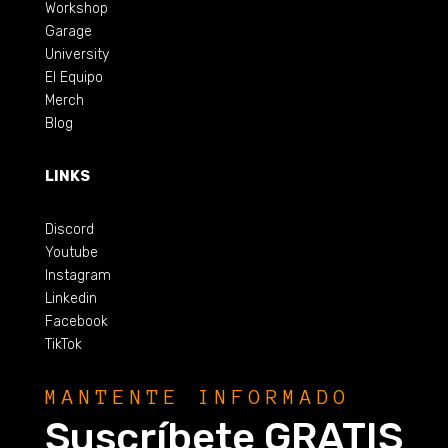
Workshop
Garage
University
El Equipo
Merch
Blog
LINKS
Discord
Youtube
Instagram
Linkedin
Facebook
TikTok
MANTENTE INFORMADO
Suscríbete GRATIS