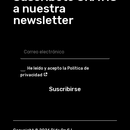
a nuestra
newsletter
He leído y acepto la Política de
privacidad
Suscribirse