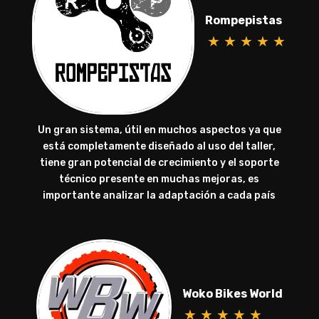
Rompepistas
★
★
★
★
★
Un gran sistema, útil en muchos aspectos ya que
está completamente diseñado al uso del taller,
tiene gran potencial de crecimiento y el soporte
técnico presente en muchas mejoras, es
importante analizar la adaptación a cada país
Woko Bikes World
★
★
★
★
★