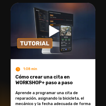

1:08 min
Cómo crear una cita en
WORKSHOP+ paso a paso
Aprende a programar una cita de
reparación, asignando la bicicleta, el
mecánico y la fecha adecuada de forma