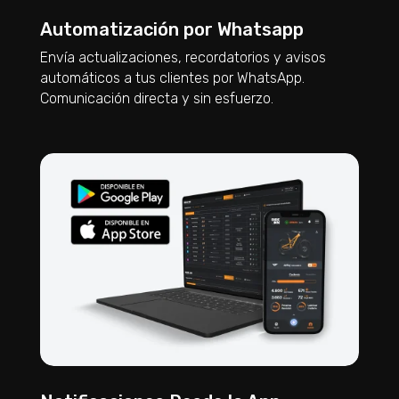
Automatización por Whatsapp
Envía actualizaciones, recordatorios y avisos
automáticos a tus clientes por WhatsApp.
Comunicación directa y sin esfuerzo.