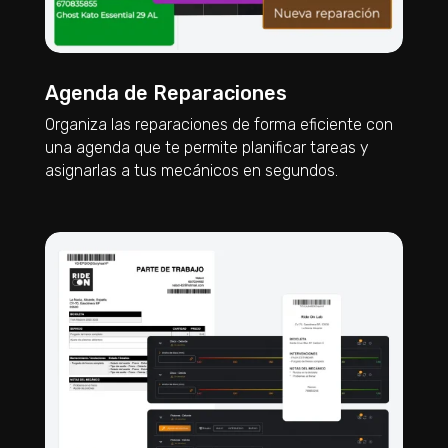
Agenda de Reparaciones
Organiza las reparaciones de forma eficiente con
una agenda que te permite planificar tareas y
asignarlas a tus mecánicos en segundos.