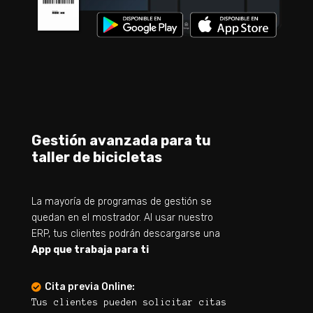
Gestión avanzada para tu
taller de bicicletas
La mayoría de programas de gestión se
quedan en el mostrador.
Al usar nuestro
ERP, tus clientes podrán descargarse una
App que trabaja para ti
Cita previa Online:

Tus clientes pueden solicitar citas