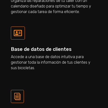
Organiza las reparaciones de tu taller con un
calendario diseñado para optimizar tu tiempo y
gestionar cada tarea de forma eficiente.

Base de datos de clientes
Accede a una base de datos intuitiva para
gestionar toda la información de tus clientes y
sus bicicletas.
i