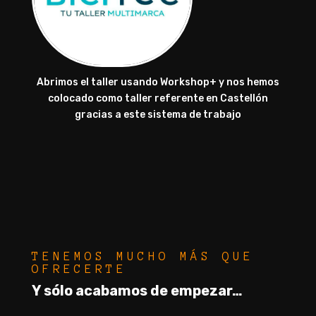
Abrimos el taller usando Workshop+ y nos hemos
colocado como taller referente en Castellón
gracias a este sistema de trabajo
TENEMOS MUCHO MÁS QUE
OFRECERTE
Y sólo acabamos de empezar…