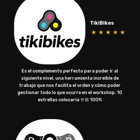
TikiBikes
★
★
★
★
★
Es el complemento perfecto para poder ir al
siguiente nivel, una herramienta increíble de
trabajo que nos facilita el orden y cómo poder
gestionar todo lo que ocurre en el workshop. 10
estrellas colocaría 🤘🏼 100%