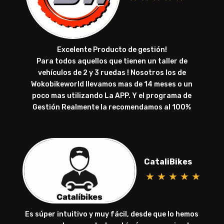
Excelente Producto de gestión!
Para todos aquellos que tienen un taller de
vehículos de 2 y 3 ruedas ! Nosotros los de
Wokobikeworld llevamos mas de 14 meses o un
poco mas utilizando La APP. Y el programa de
Gestión Realmente la recomendamos al 100%
CataliBikes
★
★
★
★
★
Es súper intuitivo y muy fácil, desde que lo hemos