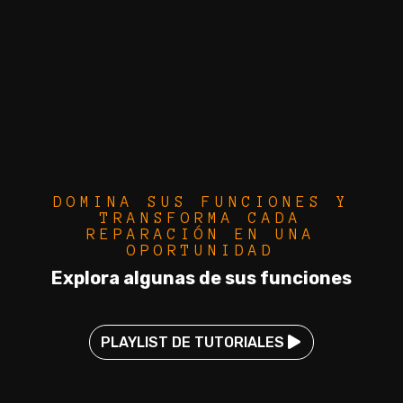
DOMINA SUS FUNCIONES Y
TRANSFORMA CADA
REPARACIÓN EN UNA
OPORTUNIDAD
Explora algunas de sus funciones
PLAYLIST DE TUTORIALES