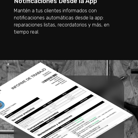
Notificaciones Desde la App
Mantén a tus clientes informados con
notificaciones automáticas desde la app:
reparaciones listas, recordatorios y más, en
tiempo real.