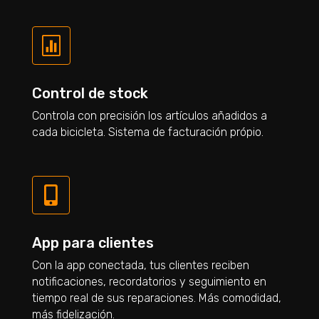

Control de stock
Controla con precisión los artículos añadidos a
cada bicicleta. Sistema de facturación própio.

App para clientes
Con la app conectada, tus clientes reciben
notificaciones, recordatorios y seguimiento en
tiempo real de sus reparaciones. Más comodidad,
más fidelización.