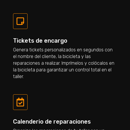

Tickets de encargo
Genera tickets personalizados en segundos con
el nombre del cliente, la bicicleta y las
reparaciones a realizar. Imprímelos y colócalos en
la bicicleta para garantizar un control total en el
taller.

Calenderio de reparaciones