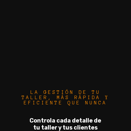
LA GESTIÓN DE TU
TALLER, MÁS RÁPIDA Y
EFICIENTE QUE NUNCA
Controla cada detalle de
tu taller y tus clientes