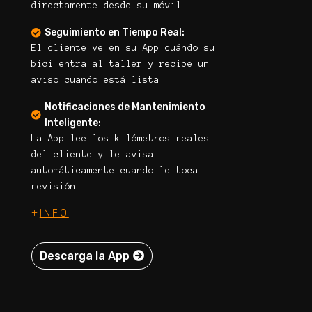
directamente desde su móvil.
Seguimiento en Tiempo Real:

El cliente ve en su App cuándo su
bici entra al taller y recibe un
aviso cuando está lista.
Notificaciones de Mantenimiento

Inteligente:
La App lee los kilómetros reales
del cliente y le avisa
automáticamente cuando le toca
revisión
+
INFO
Descarga la App