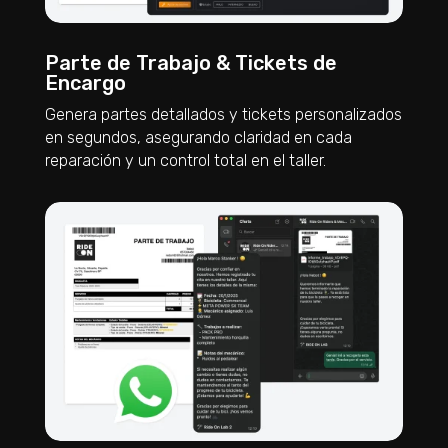
Parte de Trabajo & Tickets de
Encargo
Genera partes detallados y tickets personalizados
en segundos, asegurando claridad en cada
reparación y un control total en el taller.