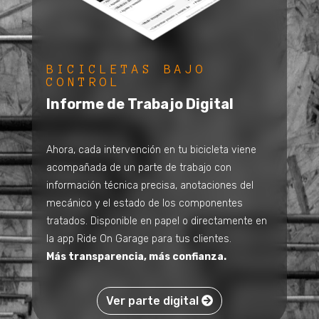
BICICLETAS BAJO
CONTROL
Informe de Trabajo Digital
Ahora, cada intervención en tu bicicleta viene
acompañada de un parte de trabajo con
información técnica precisa, anotaciones del
mecánico y el estado de los componentes
tratados. Disponible en papel o directamente en
la app Ride On Garage para tus clientes.
Más transparencia, más confianza.
Ver parte digital