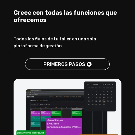
Crece con todas las funciones que
ofrecemos
Todos los flujos de tu taller en una sola
plataforma de gestión
PRIMEROS PASOS