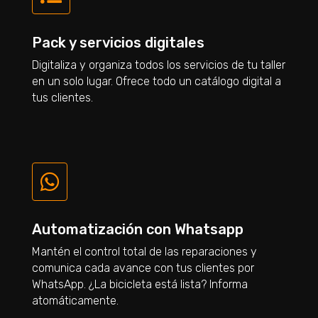
Pack y servicios digitales
Digitaliza y organiza todos los servicios de tu taller
en un solo lugar. Ofrece todo un catálogo digital a
tus clientes.

Automatización con Whatsapp
Mantén el control total de las reparaciones y
comunica cada avance con tus clientes por
WhatsApp. ¿La bicicleta está lista? Informa
atomáticamente.