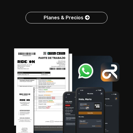
Planes & Precios