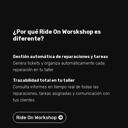
¿Por qué Ride On Worskshop es
diferente?
Gestión automática de reparaciones y tareas
Genera tickets y organiza automáticamente cada
reparación en tu taller.
Trazabilidad total en tu taller
Consulta informes en tiempo real de todas las
reparaciones, tareas asignadas y comunicación con
tus clientes.
Ride On Workshop