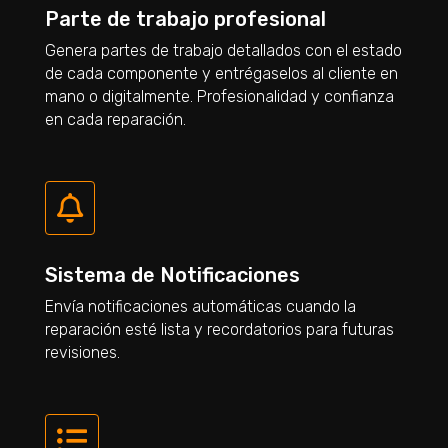
Parte de trabajo profesional
Genera partes de trabajo detallados con el estado
de cada componente y entrégaselos al cliente en
mano o digitalmente. Profesionalidad y confianza
en cada reparación.

Sistema de Notificaciones
Envía notificaciones automáticas cuando la
reparación esté lista y recordatorios para futuras
revisiones.
