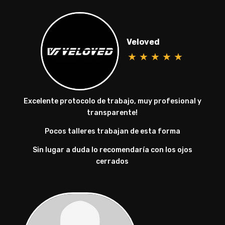
Veloved
★
★
★
★
★
Excelente protocolo de trabajo, muy profesional y
transparente!
Pocos talleres trabajan de esta forma
Sin lugar a duda lo recomendaría con los ojos
cerrados