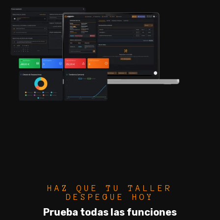
HAZ QUE TU TALLER
DESPEGUE HOY
Prueba todas las funciones