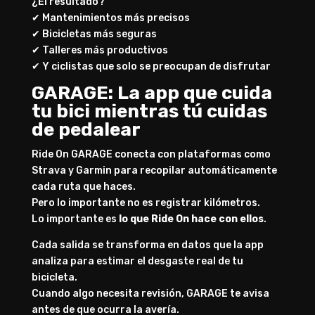
¿El resultado?
✔ Mantenimientos más precisos
✔ Bicicletas más seguras
✔ Talleres más productivos
✔ Y ciclistas que solo se preocupan de disfrutar
GARAGE: La app que cuida
tu bici mientras tú cuidas
de pedalear
Ride On GARAGE conecta con plataformas como
Strava y Garmin para recopilar automáticamente
cada ruta que haces.
Pero lo importante no es registrar kilómetros.
Lo importante es
lo que Ride On hace con ellos
.
Cada salida se transforma en datos que la app
analiza para estimar el desgaste real de tu
bicicleta.
Cuando algo necesita revisión, GARAGE te avisa
antes de que ocurra la avería.