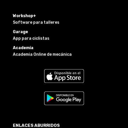
Workshop+
Software para talleres
Garage
App para ciclistas
Academia
Academia Online de mecánica
ENLACES ABURRIDOS