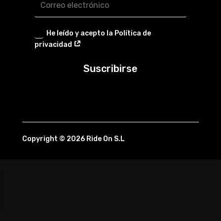
He leído y acepto la Política de
privacidad
Suscribirse
Copyright © 2026 Ride On S.L