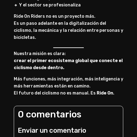
🔸 Y el sector se profesionaliza
Ride On Riders no es un proyecto más.
Es un paso adelante en la digitalización del
ciclismo, la mecánica y la relación entre personas y
bicicletas.
Nuestra misión es clara:
crear el primer ecosistema global que conecte el
ciclismo desde dentro.
Más funciones, más integración, más inteligencia y
más herramientas están en camino.
El futuro del ciclismo no es manual. Es
Ride On
.
0 comentarios
Enviar un comentario