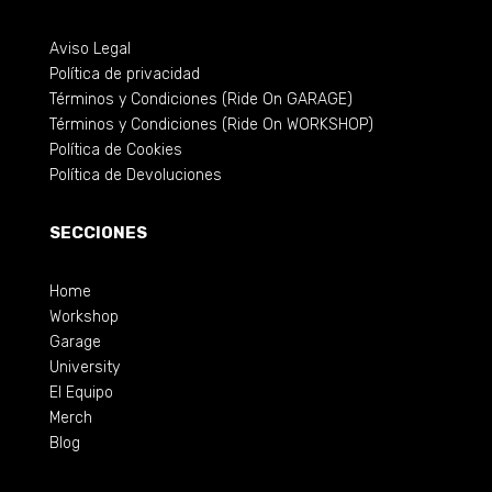
Aviso Legal
Política de privacidad
Términos y Condiciones (Ride On GARAGE)
Términos y Condiciones (Ride On WORKSHOP)
Política de Cookies
Política de Devoluciones
SECCIONES
Home
Workshop
Garage
University
El Equipo
Merch
Blog