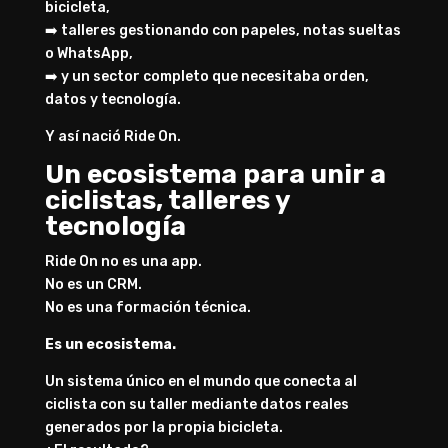
bicicleta,
➡️ talleres gestionando con papeles, notas sueltas
o WhatsApp,
➡️ y un sector completo que necesitaba orden,
datos y tecnología.
Y así nació Ride On.
Un ecosistema para unir a
ciclistas, talleres y
tecnología
Ride On no es una app.
No es un CRM.
No es una formación técnica.
Es un ecosistema.
Un sistema único en el mundo que conecta al
ciclista con su taller mediante datos reales
generados por la propia bicicleta.