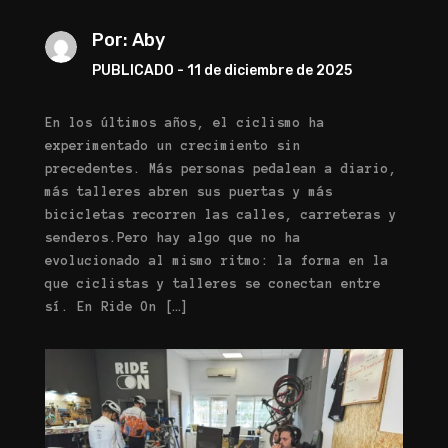
Por: Aby
PUBLICADO - 11 de diciembre de 2025
En los últimos años, el ciclismo ha
experimentado un crecimiento sin
precedentes. Más personas pedalean a diario,
más talleres abren sus puertas y más
bicicletas recorren las calles, carreteras y
senderos.Pero hay algo que no ha
evolucionado al mismo ritmo: la forma en la
que ciclistas y talleres se conectan entre
sí. En Ride On […]