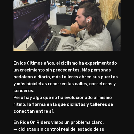
En los últimos años, el ciclismo ha experimentado
un crecimiento sin precedentes. Más personas
pedalean a diario, más talleres abren sus puertas
y más bicicletas recorren las calles, carreteras y
senderos.
Pero hay algo que no ha evolucionado al mismo
ritmo:
la forma en la que ciclistas y talleres se
conectan entre sí
.
En Ride On Riders vimos un problema claro:
➡️ ciclistas sin control real del estado de su