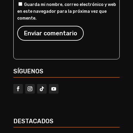
Guarda mi nombre, correo electrónico y web
en este navegador para la próxima vez que
comente.
Enviar comentario
SÍGUENOS
DESTACADOS