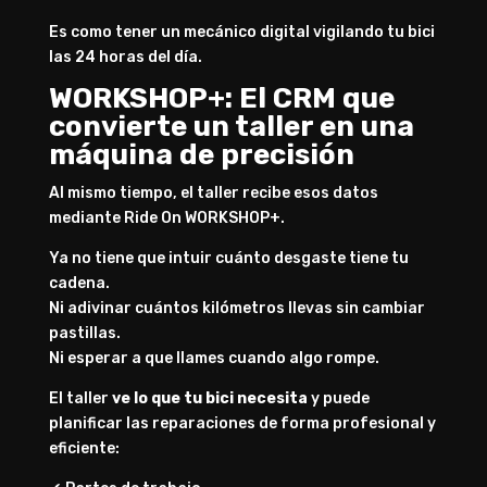
Es como tener un mecánico digital vigilando tu bici
las 24 horas del día.
WORKSHOP+: El CRM que
convierte un taller en una
máquina de precisión
Al mismo tiempo, el taller recibe esos datos
mediante Ride On WORKSHOP+.
Ya no tiene que intuir cuánto desgaste tiene tu
cadena.
Ni adivinar cuántos kilómetros llevas sin cambiar
pastillas.
Ni esperar a que llames cuando algo rompe.
El taller
ve lo que tu bici necesita
y puede
planificar las reparaciones de forma profesional y
eficiente: