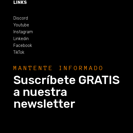
LINKS
Discord
Youtube
Instagram
Linkedin
Facebook
TikTok
MANTENTE INFORMADO
Suscríbete GRATIS
a nuestra
newsletter